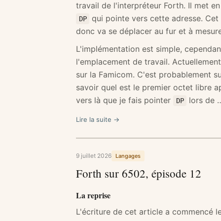
travail de l'interpréteur Forth. Il met 
qui pointe vers cette adresse. Cet 
DP
donc va se déplacer au fur et à mesure
L'implémentation est simple, cependant,
l'emplacement de travail. Actuellement,
sur la Famicom. C'est probablement suf
savoir quel est le premier octet libre 
vers là que je fais pointer
lors de 
DP
Lire la suite →
9 juillet 2026
Langages
Forth sur 6502, épisode 12
La reprise
L'écriture de cet article a commencé le 